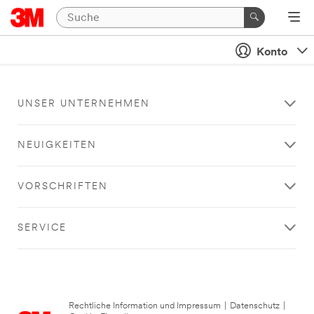
Konto
UNSER UNTERNEHMEN
NEUIGKEITEN
VORSCHRIFTEN
SERVICE
Rechtliche Information und Impressum
|
Datenschutz
|