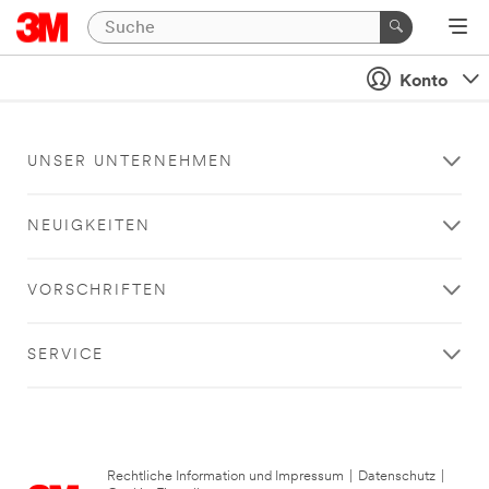
Konto
UNSER UNTERNEHMEN
NEUIGKEITEN
VORSCHRIFTEN
SERVICE
Rechtliche Information und Impressum
|
Datenschutz
|