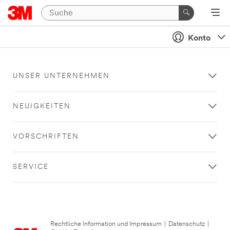
Konto
UNSER UNTERNEHMEN
NEUIGKEITEN
VORSCHRIFTEN
SERVICE
Rechtliche Information und Impressum
|
Datenschutz
|