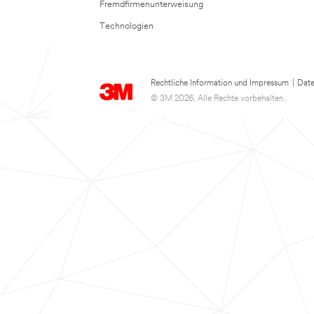
Fremdfirmenunterweisung
Technologien
Rechtliche Information und Impressum
|
Date
© 3M 2026. Alle Rechte vorbehalten..