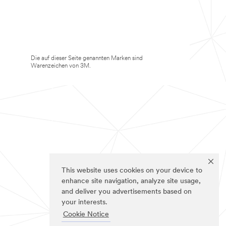
Die auf dieser Seite genannten Marken sind
Warenzeichen von 3M.
This website uses cookies on your device to
enhance site navigation, analyze site usage,
and deliver you advertisements based on
your interests.
Cookie Notice