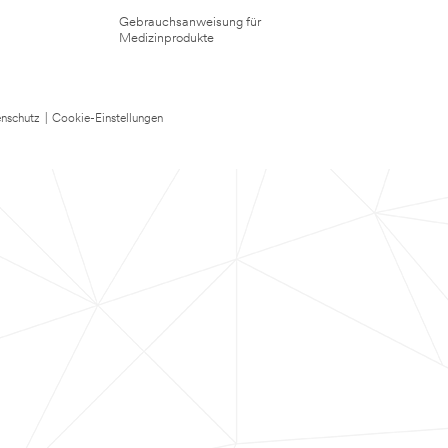
Gebrauchsanweisung für
Medizinprodukte
nschutz
|
Cookie-Einstellungen