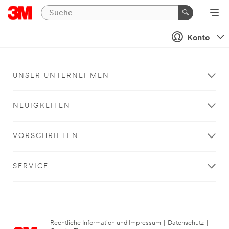
Konto
UNSER UNTERNEHMEN
NEUIGKEITEN
VORSCHRIFTEN
SERVICE
Rechtliche Information und Impressum
|
Datenschutz
|