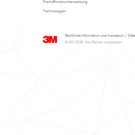
Fremdfirmenunterweisung
Technologien
Rechtliche Information und Impressum
|
Date
© 3M 2026. Alle Rechte vorbehalten..