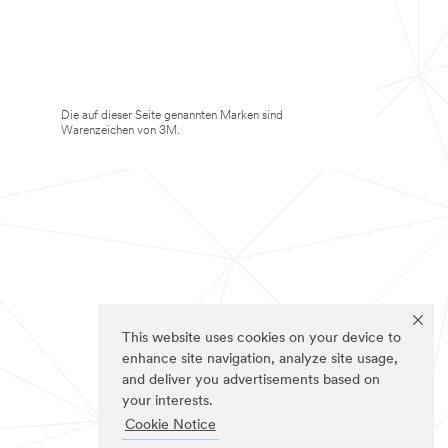
Die auf dieser Seite genannten Marken sind
Warenzeichen von 3M.
This website uses cookies on your device to
enhance site navigation, analyze site usage,
and deliver you advertisements based on
your interests.
Cookie Notice