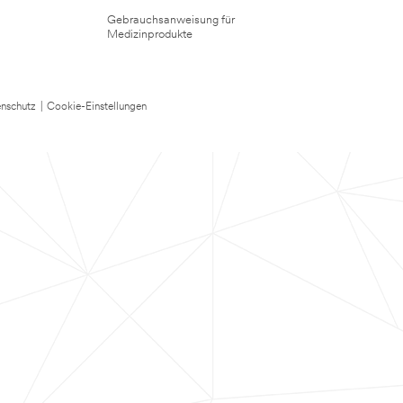
Gebrauchsanweisung für
Medizinprodukte
nschutz
|
Cookie-Einstellungen