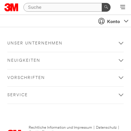
Konto
UNSER UNTERNEHMEN
NEUIGKEITEN
VORSCHRIFTEN
SERVICE
Rechtliche Information und Impressum
|
Datenschutz
|