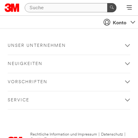
Konto
UNSER UNTERNEHMEN
NEUIGKEITEN
VORSCHRIFTEN
SERVICE
Rechtliche Information und Impressum
|
Datenschutz
|