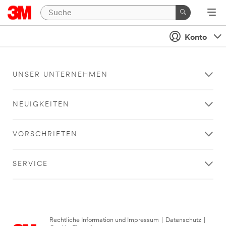
Konto
UNSER UNTERNEHMEN
NEUIGKEITEN
VORSCHRIFTEN
SERVICE
Rechtliche Information und Impressum
|
Datenschutz
|