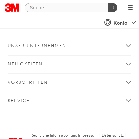
Konto
UNSER UNTERNEHMEN
NEUIGKEITEN
VORSCHRIFTEN
SERVICE
Rechtliche Information und Impressum
|
Datenschutz
|