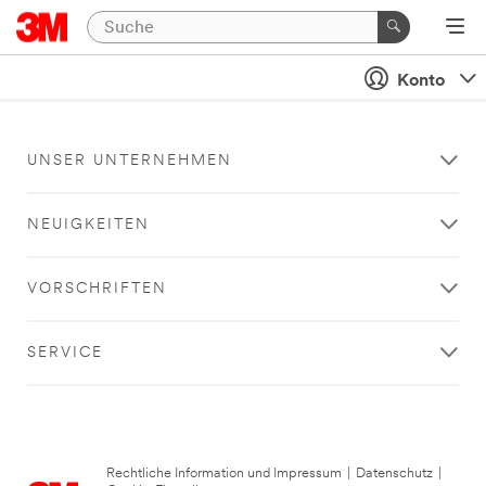
Konto
UNSER UNTERNEHMEN
NEUIGKEITEN
VORSCHRIFTEN
SERVICE
Rechtliche Information und Impressum
|
Datenschutz
|