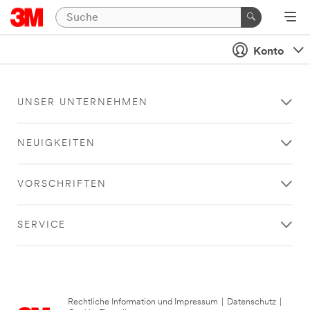
Konto
UNSER UNTERNEHMEN
NEUIGKEITEN
VORSCHRIFTEN
SERVICE
Rechtliche Information und Impressum
|
Datenschutz
|