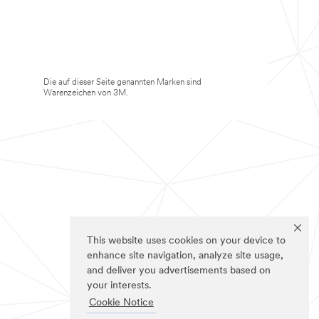
Die auf dieser Seite genannten Marken sind
Warenzeichen von 3M.
This website uses cookies on your device to
enhance site navigation, analyze site usage,
and deliver you advertisements based on
your interests.
Cookie Notice