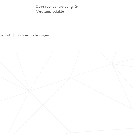
Gebrauchsanweisung für
Medizinprodukte
nschutz
|
Cookie-Einstellungen