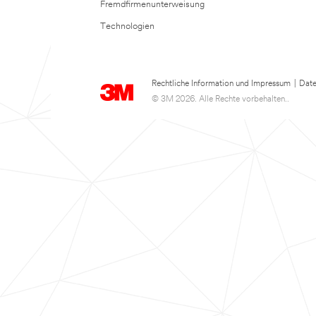
Fremdfirmenunterweisung
Technologien
Rechtliche Information und Impressum
|
Date
© 3M 2026. Alle Rechte vorbehalten..