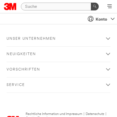
Konto
UNSER UNTERNEHMEN
NEUIGKEITEN
VORSCHRIFTEN
SERVICE
Rechtliche Information und Impressum
|
Datenschutz
|