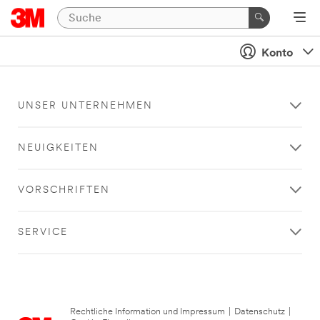
Konto
UNSER UNTERNEHMEN
NEUIGKEITEN
VORSCHRIFTEN
SERVICE
Rechtliche Information und Impressum
|
Datenschutz
|