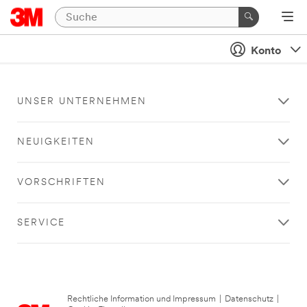
Konto
UNSER UNTERNEHMEN
NEUIGKEITEN
VORSCHRIFTEN
SERVICE
Rechtliche Information und Impressum
|
Datenschutz
|