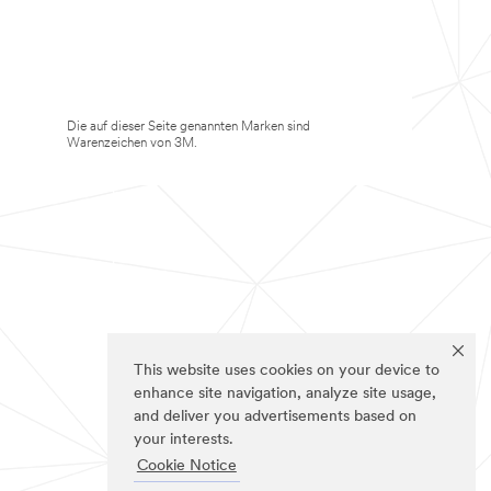
Die auf dieser Seite genannten Marken sind
Warenzeichen von 3M.
This website uses cookies on your device to
enhance site navigation, analyze site usage,
and deliver you advertisements based on
your interests.
Cookie Notice