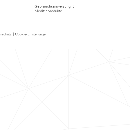
Gebrauchsanweisung für
Medizinprodukte
nschutz
|
Cookie-Einstellungen