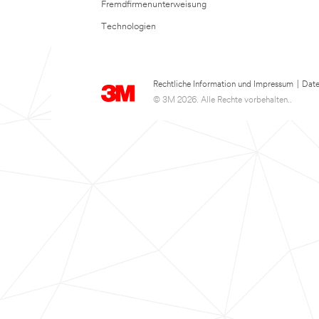
Fremdfirmenunterweisung
Technologien
Rechtliche Information und Impressum
|
Date
© 3M 2026. Alle Rechte vorbehalten..