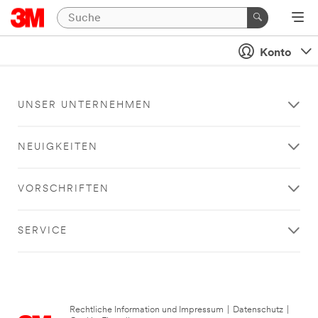
Konto
UNSER UNTERNEHMEN
NEUIGKEITEN
VORSCHRIFTEN
SERVICE
Rechtliche Information und Impressum
|
Datenschutz
|