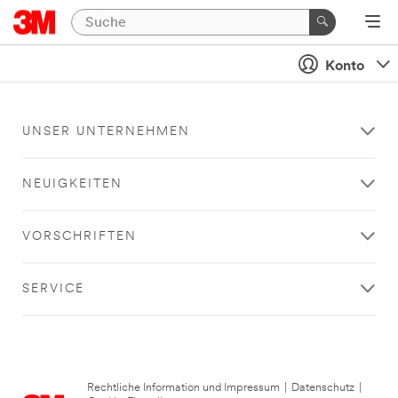
Konto
UNSER UNTERNEHMEN
NEUIGKEITEN
VORSCHRIFTEN
SERVICE
Rechtliche Information und Impressum
|
Datenschutz
|