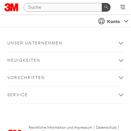
Konto
UNSER UNTERNEHMEN
NEUIGKEITEN
VORSCHRIFTEN
SERVICE
Rechtliche Information und Impressum
|
Datenschutz
|