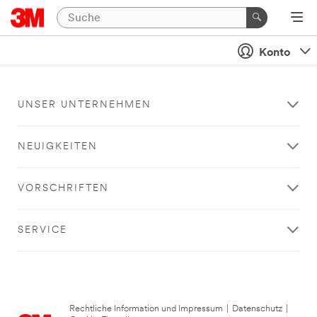
Konto
UNSER UNTERNEHMEN
NEUIGKEITEN
VORSCHRIFTEN
SERVICE
Rechtliche Information und Impressum
|
Datenschutz
|