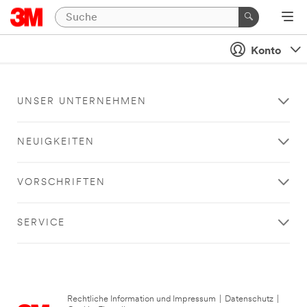
Konto
UNSER UNTERNEHMEN
NEUIGKEITEN
VORSCHRIFTEN
SERVICE
Rechtliche Information und Impressum
|
Datenschutz
|