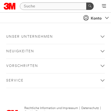
Konto
UNSER UNTERNEHMEN
NEUIGKEITEN
VORSCHRIFTEN
SERVICE
Rechtliche Information und Impressum
|
Datenschutz
|