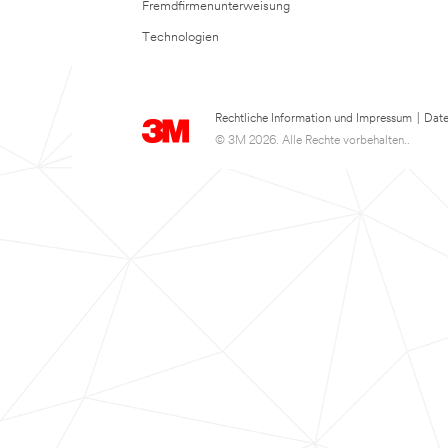
Fremdfirmenunterweisung
Technologien
Rechtliche Information und Impressum
|
Date
© 3M 2026. Alle Rechte vorbehalten..