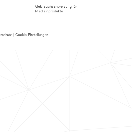
Gebrauchsanweisung für
Medizinprodukte
nschutz
|
Cookie-Einstellungen