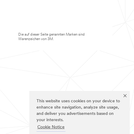
Die auf dieser Seite genannten Marken sind
Warenzeichen von 3M.
This website uses cookies on your device to
enhance site navigation, analyze site usage,
and deliver you advertisements based on
your interests.
Cookie Notice