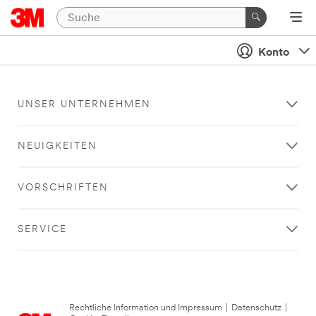
Konto
UNSER UNTERNEHMEN
NEUIGKEITEN
VORSCHRIFTEN
SERVICE
Rechtliche Information und Impressum
|
Datenschutz
|