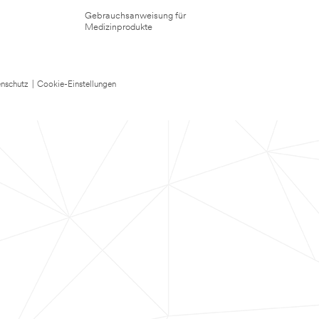
Gebrauchsanweisung für
Medizinprodukte
nschutz
|
Cookie-Einstellungen