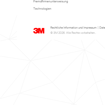
Fremdfirmenunterweisung
Technologien
Rechtliche Information und Impressum
|
Date
© 3M 2026. Alle Rechte vorbehalten..