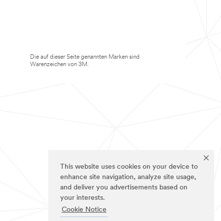
Die auf dieser Seite genannten Marken sind
Warenzeichen von 3M.
This website uses cookies on your device to
enhance site navigation, analyze site usage,
and deliver you advertisements based on
your interests.
Cookie Notice