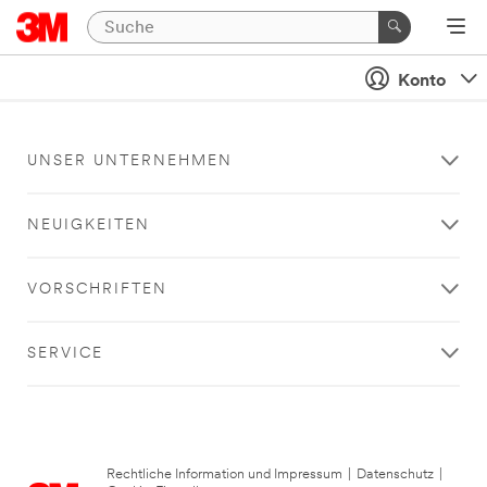
Konto
UNSER UNTERNEHMEN
NEUIGKEITEN
VORSCHRIFTEN
SERVICE
Rechtliche Information und Impressum
|
Datenschutz
|