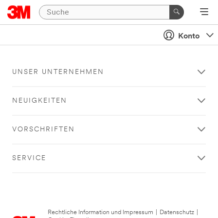
Konto
UNSER UNTERNEHMEN
NEUIGKEITEN
VORSCHRIFTEN
SERVICE
Rechtliche Information und Impressum
|
Datenschutz
|