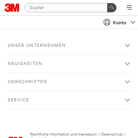
Konto
UNSER UNTERNEHMEN
NEUIGKEITEN
VORSCHRIFTEN
SERVICE
Rechtliche Information und Impressum
|
Datenschutz
|