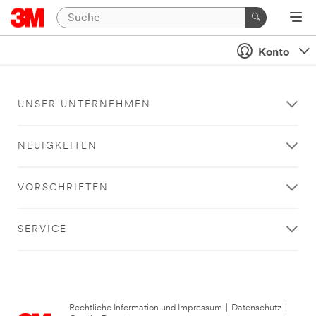
Konto
UNSER UNTERNEHMEN
NEUIGKEITEN
VORSCHRIFTEN
SERVICE
Rechtliche Information und Impressum
|
Datenschutz
|