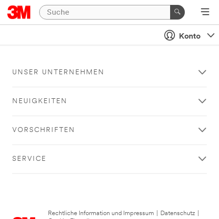
Konto
UNSER UNTERNEHMEN
NEUIGKEITEN
VORSCHRIFTEN
SERVICE
Rechtliche Information und Impressum
|
Datenschutz
|