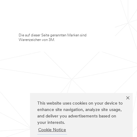
Die auf dieser Seite genannten Marken sind
Warenzeichen von 3M.
This website uses cookies on your device to
enhance site navigation, analyze site usage,
and deliver you advertisements based on
your interests.
Cookie Notice