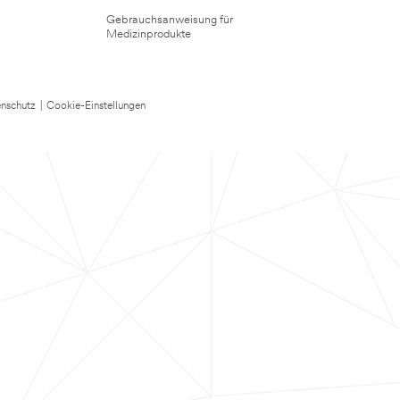
Gebrauchsanweisung für
Medizinprodukte
nschutz
|
Cookie-Einstellungen