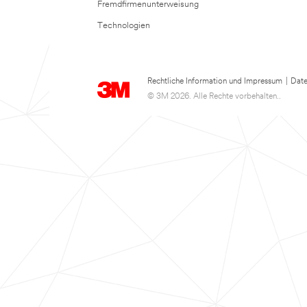
Fremdfirmenunterweisung
Technologien
Rechtliche Information und Impressum
|
Date
© 3M 2026. Alle Rechte vorbehalten..