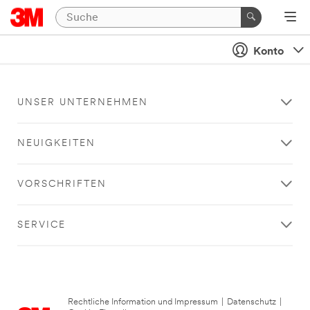
Konto
UNSER UNTERNEHMEN
NEUIGKEITEN
VORSCHRIFTEN
SERVICE
Rechtliche Information und Impressum
|
Datenschutz
|