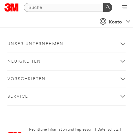
Konto
UNSER UNTERNEHMEN
NEUIGKEITEN
VORSCHRIFTEN
SERVICE
Rechtliche Information und Impressum
|
Datenschutz
|