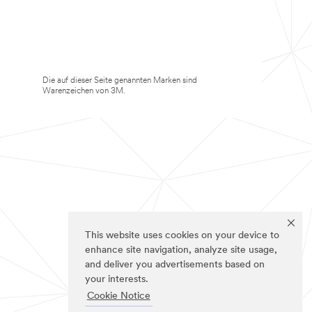
Die auf dieser Seite genannten Marken sind
Warenzeichen von 3M.
This website uses cookies on your device to
enhance site navigation, analyze site usage,
and deliver you advertisements based on
your interests.
Cookie Notice