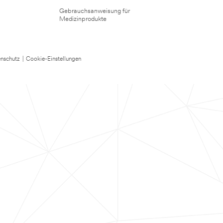
Gebrauchsanweisung für
Medizinprodukte
nschutz
|
Cookie-Einstellungen