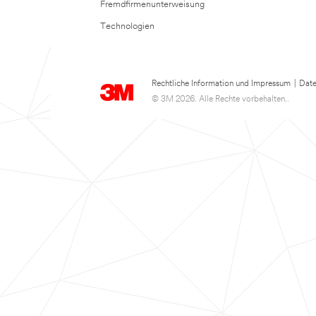
Fremdfirmenunterweisung
Technologien
Rechtliche Information und Impressum
|
Date
© 3M 2026. Alle Rechte vorbehalten..