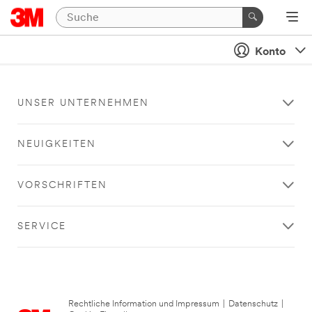
Konto
UNSER UNTERNEHMEN
NEUIGKEITEN
VORSCHRIFTEN
SERVICE
Rechtliche Information und Impressum
|
Datenschutz
|