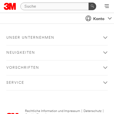
Konto
UNSER UNTERNEHMEN
NEUIGKEITEN
VORSCHRIFTEN
SERVICE
Rechtliche Information und Impressum
|
Datenschutz
|