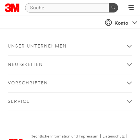
Konto
UNSER UNTERNEHMEN
NEUIGKEITEN
VORSCHRIFTEN
SERVICE
Rechtliche Information und Impressum
|
Datenschutz
|