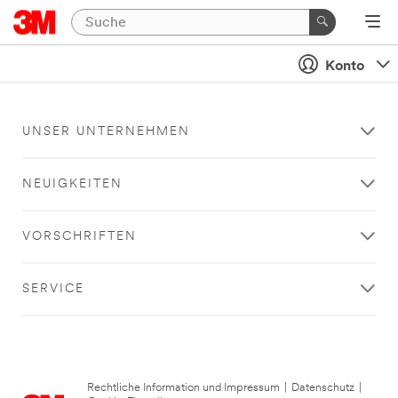
Konto
UNSER UNTERNEHMEN
NEUIGKEITEN
VORSCHRIFTEN
SERVICE
Rechtliche Information und Impressum
|
Datenschutz
|