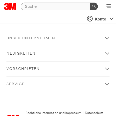
Konto
UNSER UNTERNEHMEN
NEUIGKEITEN
VORSCHRIFTEN
SERVICE
Rechtliche Information und Impressum
|
Datenschutz
|