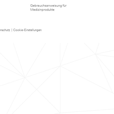
Gebrauchsanweisung für
Medizinprodukte
nschutz
|
Cookie-Einstellungen