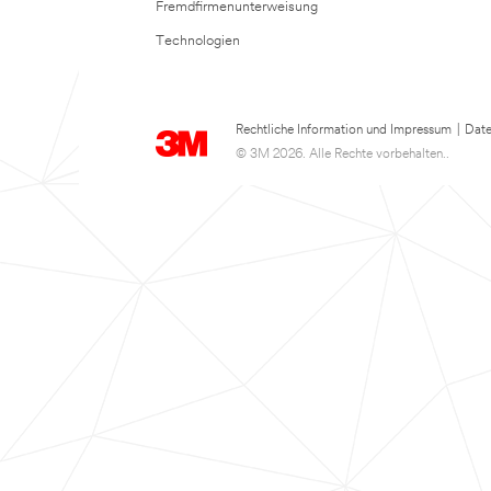
Fremdfirmenunterweisung
Technologien
Rechtliche Information und Impressum
|
Date
© 3M 2026. Alle Rechte vorbehalten..