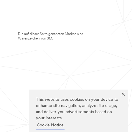
Die auf dieser Seite genannten Marken sind
Warenzeichen von 3M.
This website uses cookies on your device to
enhance site navigation, analyze site usage,
and deliver you advertisements based on
your interests.
Cookie Notice