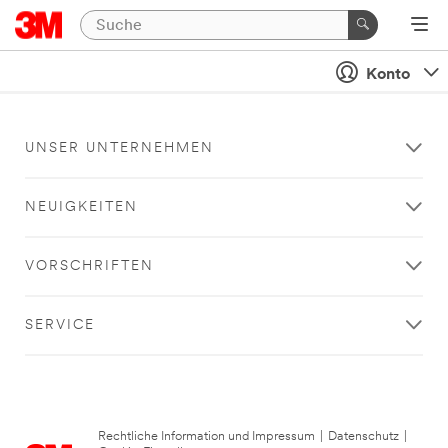
Konto
UNSER UNTERNEHMEN
NEUIGKEITEN
VORSCHRIFTEN
SERVICE
Rechtliche Information und Impressum
|
Datenschutz
|