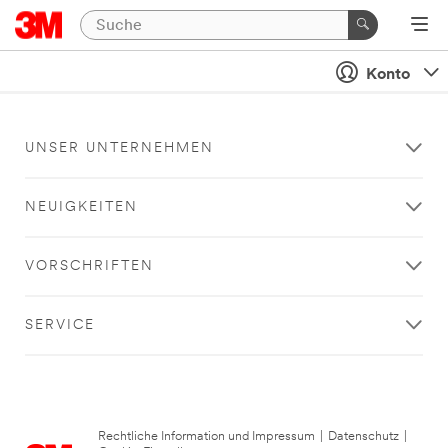
Konto
UNSER UNTERNEHMEN
NEUIGKEITEN
VORSCHRIFTEN
SERVICE
Rechtliche Information und Impressum
|
Datenschutz
|