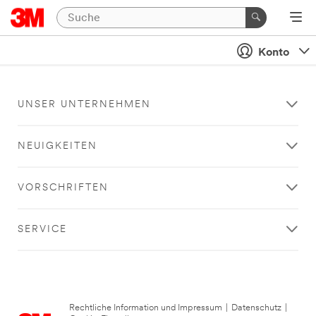
Konto
UNSER UNTERNEHMEN
NEUIGKEITEN
VORSCHRIFTEN
SERVICE
Rechtliche Information und Impressum
|
Datenschutz
|