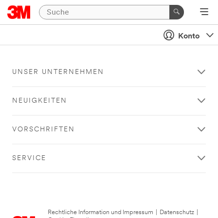
Konto
UNSER UNTERNEHMEN
NEUIGKEITEN
VORSCHRIFTEN
SERVICE
Rechtliche Information und Impressum
|
Datenschutz
|