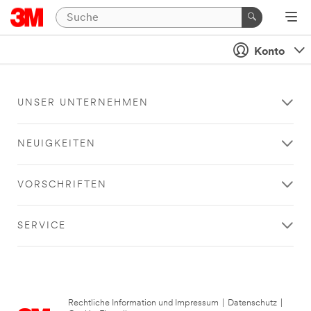
Konto
UNSER UNTERNEHMEN
NEUIGKEITEN
VORSCHRIFTEN
SERVICE
Rechtliche Information und Impressum
|
Datenschutz
|