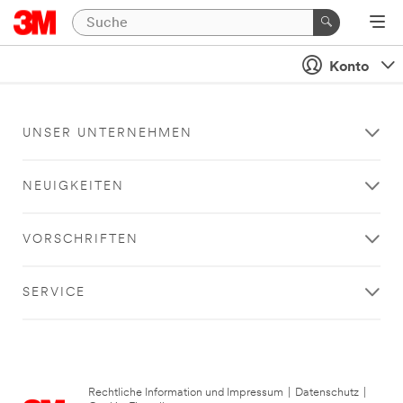
Konto
UNSER UNTERNEHMEN
NEUIGKEITEN
VORSCHRIFTEN
SERVICE
Rechtliche Information und Impressum
|
Datenschutz
|