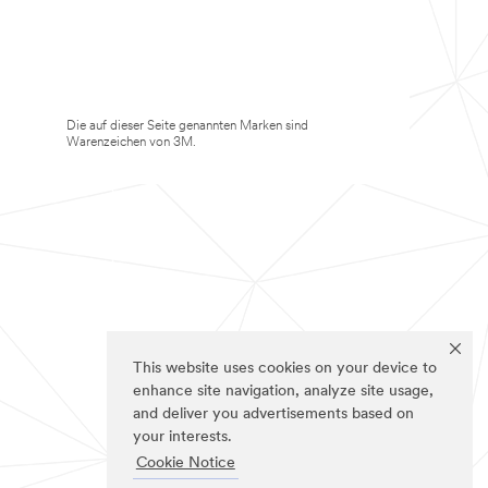
Die auf dieser Seite genannten Marken sind
Warenzeichen von 3M.
This website uses cookies on your device to
enhance site navigation, analyze site usage,
and deliver you advertisements based on
your interests.
Cookie Notice