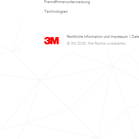
Fremdfirmenunterweisung
Technologien
Rechtliche Information und Impressum
|
Date
© 3M 2026. Alle Rechte vorbehalten..