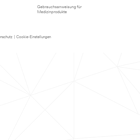
Gebrauchsanweisung für
Medizinprodukte
nschutz
|
Cookie-Einstellungen