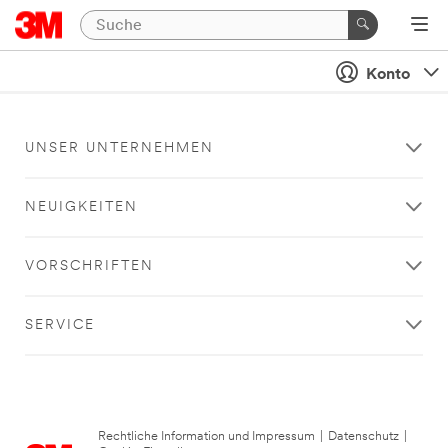
Konto
UNSER UNTERNEHMEN
NEUIGKEITEN
VORSCHRIFTEN
SERVICE
Rechtliche Information und Impressum
|
Datenschutz
|