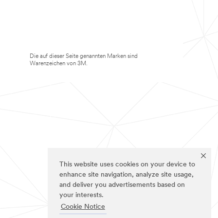
Die auf dieser Seite genannten Marken sind
Warenzeichen von 3M.
This website uses cookies on your device to
enhance site navigation, analyze site usage,
and deliver you advertisements based on
your interests.
Cookie Notice