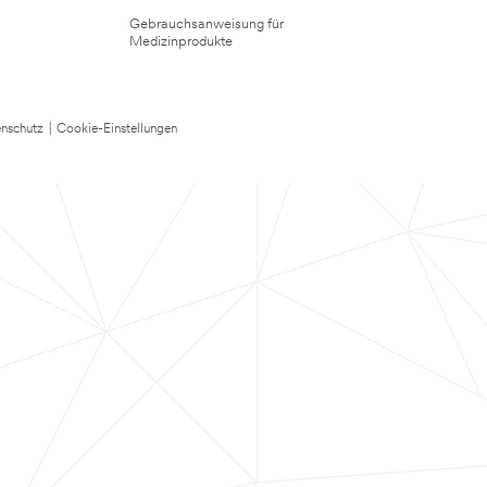
Gebrauchsanweisung für
Medizinprodukte
nschutz
|
Cookie-Einstellungen