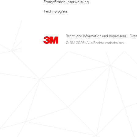
Fremdfirmenunterweisung
Technologien
Rechtliche Information und Impressum
|
Date
© 3M 2026. Alle Rechte vorbehalten..